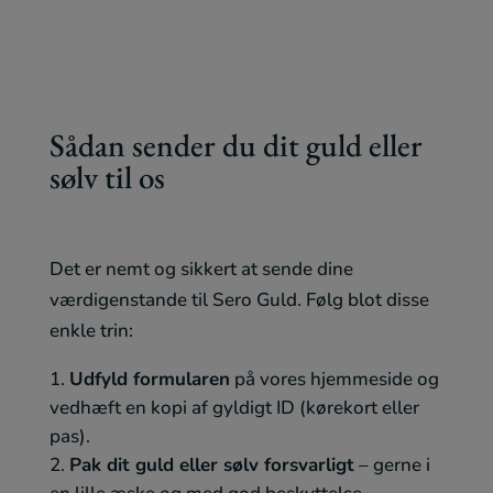
Sådan sender du dit guld eller
sølv til os
Det er nemt og sikkert at sende dine
værdigenstande til Sero Guld. Følg blot disse
enkle trin:
Udfyld formularen
på vores hjemmeside og
vedhæft en kopi af gyldigt ID (kørekort eller
pas).
Pak dit guld eller sølv forsvarligt
– gerne i