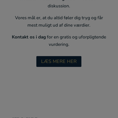
diskussion.
Vores mål er, at du altid føler dig tryg og får
mest muligt ud af dine værdier.
Kontakt os i dag
for en gratis og uforpligtende
vurdering.
LÆS MERE HER