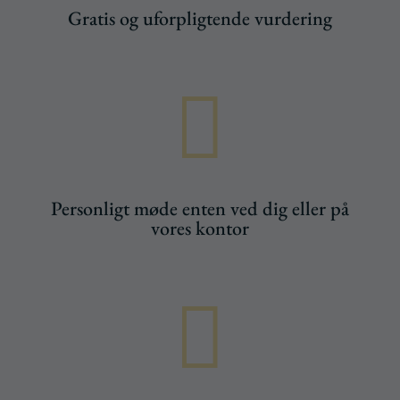
Gratis og uforpligtende vurdering

Personligt møde enten ved dig eller på
vores kontor
