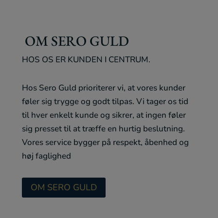
OM SERO GULD
HOS OS ER KUNDEN I CENTRUM.
Hos Sero Guld prioriterer vi, at vores kunder
føler sig trygge og godt tilpas. Vi tager os tid
til hver enkelt kunde og sikrer, at ingen føler
sig presset til at træffe en hurtig beslutning.
Vores service bygger på respekt, åbenhed og
høj faglighed
OM SERO GULD