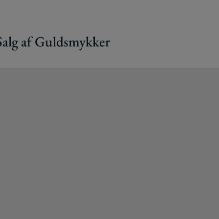
 Salg af Guldsmykker