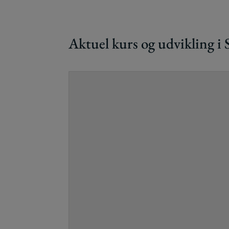
Aktuel kurs og udvikling i