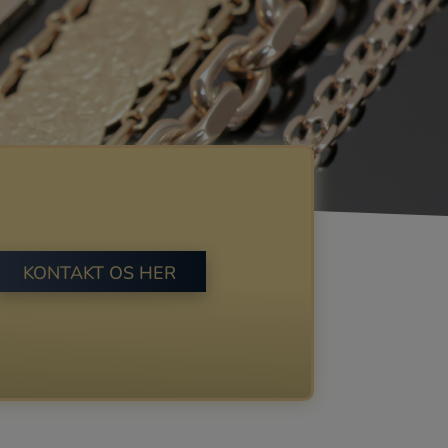
KONTAKT OS HER