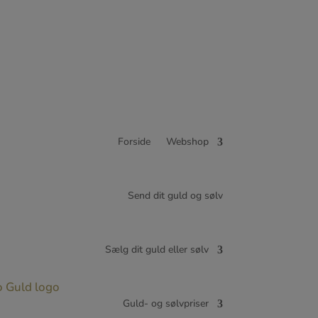
Forside
Webshop
Send dit guld og sølv
Sælg dit guld eller sølv
Guld- og sølvpriser