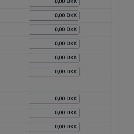
0,00 DKK
0,00 DKK
0,00 DKK
0,00 DKK
0,00 DKK
0,00 DKK
0,00 DKK
0,00 DKK
0,00 DKK