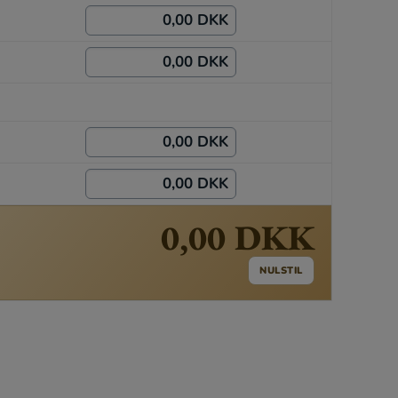
0,00 DKK
0,00 DKK
0,00 DKK
0,00 DKK
0,00 DKK
NULSTIL