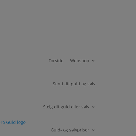
Forside
Webshop
Send dit guld og sølv
Sælg dit guld eller sølv
Guld- og sølvpriser