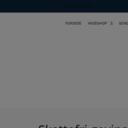
FORSIDE
WEBSHOP
SEND