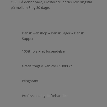
OBS. På denne vare, i restordre, er der leveringstid
på mellem 5 og 30 dage.
Dansk webshop – Dansk Lager – Dansk
Support
100% forsikret forsendelse
Gratis fragt v. køb over 5.000 kr.
Prisgaranti
Professionel guldforhandler