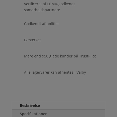
Verificeret af LBMA-godkendt
samarbejdspartnere
Godkendt af politiet
E-mærket
Mere end 950 glade kunder på TrustPilot
Alle lagervarer kan afhentes i Valby
Beskrivelse
Specifikationer