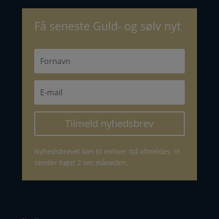
Få seneste Guld- og sølv nyt
Tilmeld nyhedsbrev
Nyhedsbrevet kan til enhver tid afmeldes. Vi
sender højst 2 om måneden.